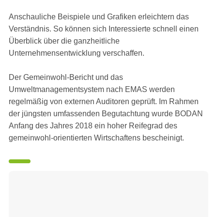
Anschauliche Beispiele und Grafiken erleichtern das
Verständnis. So können sich Interessierte schnell einen
Überblick über die ganzheitliche
Unternehmensentwicklung verschaffen.
Der Gemeinwohl-Bericht und das
Umweltmanagementsystem nach EMAS werden
regelmäßig von externen Auditoren geprüft. Im Rahmen
der jüngsten umfassenden Begutachtung wurde BODAN
Anfang des Jahres 2018 ein hoher Reifegrad des
gemeinwohl-orientierten Wirtschaftens bescheinigt.