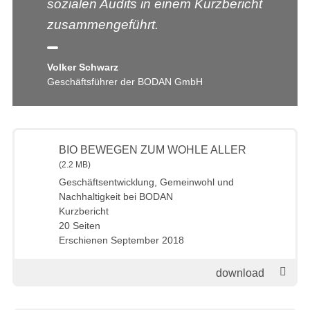
sozialen Audits in einem Kurzbericht
zusammengeführt.
Volker Schwarz
Geschäftsführer der BODAN GmbH
BIO BEWEGEN ZUM WOHLE ALLER
(2.2 MB)
Geschäftsentwicklung, Gemeinwohl und
Nachhaltigkeit bei BODAN
Kurzbericht
20 Seiten
Erschienen September 2018