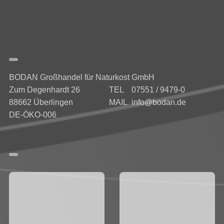
BODAN Großhandel für Naturkost GmbH
Zum Degenhardt 26
TEL
07551 / 9479-0
88662 Überlingen
MAIL
info@bodan.de
DE-ÖKO-006