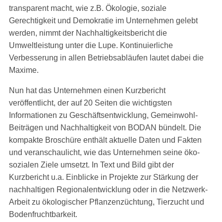
transparent macht, wie z.B. Ökologie, soziale
Gerechtigkeit und Demokratie im Unternehmen gelebt
werden, nimmt der Nachhaltigkeitsbericht die
Umweltleistung unter die Lupe. Kontinuierliche
Verbesserung in allen Betriebsabläufen lautet dabei die
Maxime.
Nun hat das Unternehmen einen Kurzbericht
veröffentlicht, der auf 20 Seiten die wichtigsten
Informationen zu Geschäftsentwicklung, Gemeinwohl-
Beiträgen und Nachhaltigkeit von BODAN bündelt. Die
kompakte Broschüre enthält aktuelle Daten und Fakten
und veranschaulicht, wie das Unternehmen seine öko-
sozialen Ziele umsetzt. In Text und Bild gibt der
Kurzbericht u.a. Einblicke in Projekte zur Stärkung der
nachhaltigen Regionalentwicklung oder in die Netzwerk-
Arbeit zu ökologischer Pflanzenzüchtung, Tierzucht und
Bodenfruchtbarkeit.