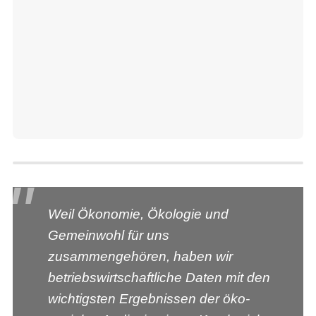
Weil Ökonomie, Ökologie und
Gemeinwohl für uns
zusammengehören, haben wir
betriebswirtschaftliche Daten mit den
wichtigsten Ergebnissen der öko-