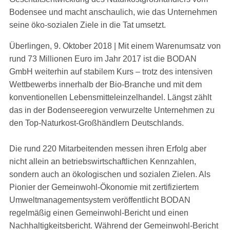
Bodensee und macht anschaulich, wie das Unternehmen
seine öko-sozialen Ziele in die Tat umsetzt.
Überlingen, 9. Oktober 2018 | Mit einem Warenumsatz von
rund 73 Millionen Euro im Jahr 2017 ist die BODAN
GmbH weiterhin auf stabilem Kurs – trotz des intensiven
Wettbewerbs innerhalb der Bio-Branche und mit dem
konventionellen Lebensmitteleinzelhandel. Längst zählt
das in der Bodenseeregion verwurzelte Unternehmen zu
den Top-Naturkost-Großhändlern Deutschlands.
Die rund 220 Mitarbeitenden messen ihren Erfolg aber
nicht allein an betriebswirtschaftlichen Kennzahlen,
sondern auch an ökologischen und sozialen Zielen. Als
Pionier der Gemeinwohl-Ökonomie mit zertifiziertem
Umweltmanagementsystem veröffentlicht BODAN
regelmäßig einen Gemeinwohl-Bericht und einen
Nachhaltigkeitsbericht. Während der Gemeinwohl-Bericht