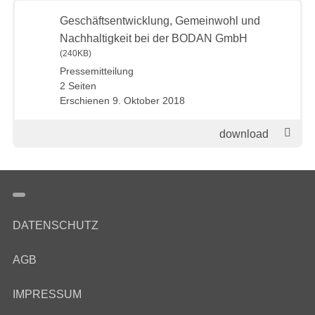
Geschäftsentwicklung, Gemeinwohl und
Nachhaltigkeit bei der BODAN GmbH
(240KB)
Pressemitteilung
2 Seiten
Erschienen 9. Oktober 2018
DATENSCHUTZ
AGB
IMPRESSUM