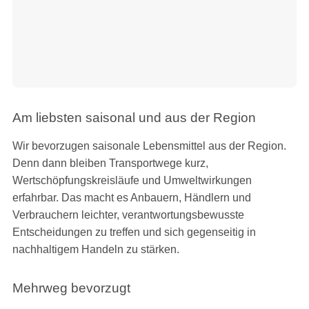
Am liebsten saisonal und aus der Region
Wir bevorzugen saisonale Lebensmittel aus der Region.
Denn dann bleiben Transportwege kurz,
Wertschöpfungskreisläufe und Umweltwirkungen
erfahrbar. Das macht es Anbauern, Händlern und
Verbrauchern leichter, verantwortungsbewusste
Entscheidungen zu treffen und sich gegenseitig in
nachhaltigem Handeln zu stärken.
Mehrweg bevorzugt