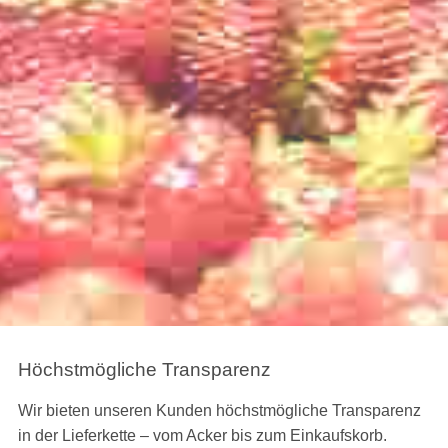
Höchstmögliche Transparenz
Wir bieten unseren Kunden höchstmögliche Transparenz
in der Lieferkette – vom Acker bis zum Einkaufskorb.