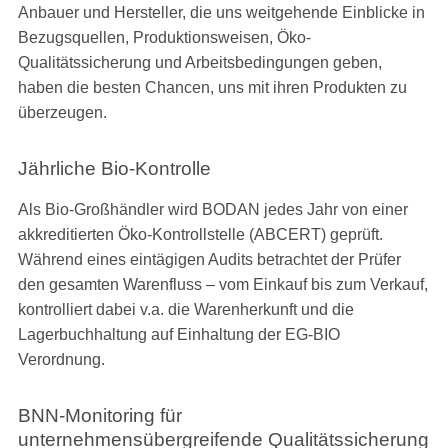
Anbauer und Hersteller, die uns weitgehende Einblicke in
Bezugsquellen, Produktionsweisen, Öko-
Qualitätssicherung und Arbeitsbedingungen geben,
haben die besten Chancen, uns mit ihren Produkten zu
überzeugen.
Jährliche Bio-Kontrolle
Als Bio-Großhändler wird BODAN jedes Jahr von einer
akkreditierten Öko-Kontrollstelle (ABCERT) geprüft.
Während eines eintägigen Audits betrachtet der Prüfer
den gesamten Warenfluss – vom Einkauf bis zum Verkauf,
kontrolliert dabei v.a. die Warenherkunft und die
Lagerbuchhaltung auf Einhaltung der EG-BIO
Verordnung.
BNN-Monitoring für
unternehmensübergreifende Qualitätssicherung